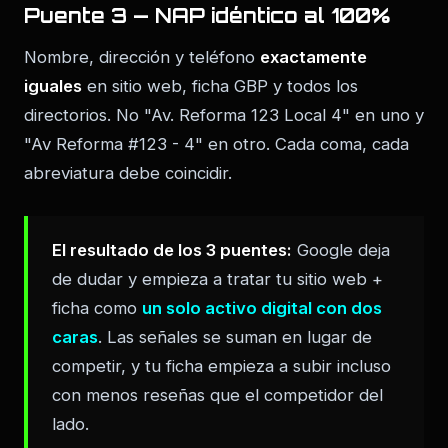
Puente 3 — NAP idéntico al 100%
Nombre, dirección y teléfono
exactamente
iguales
en sitio web, ficha GBP y todos los
directorios. No "Av. Reforma 123 Local 4" en uno y
"Av Reforma #123 - 4" en otro. Cada coma, cada
abreviatura debe coincidir.
El resultado de los 3 puentes:
Google deja
de dudar y empieza a tratar tu sitio web +
ficha como
un solo activo digital con dos
caras
. Las señales se suman en lugar de
competir, y tu ficha empieza a subir incluso
con menos reseñas que el competidor del
lado.