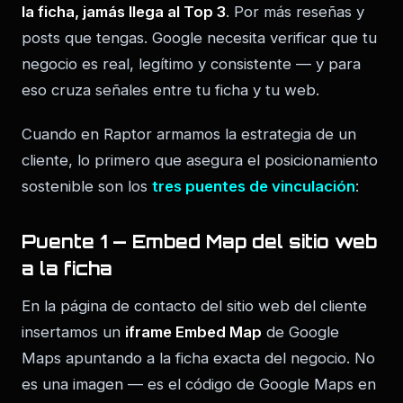
la ficha, jamás llega al Top 3
. Por más reseñas y
posts que tengas. Google necesita verificar que tu
negocio es real, legítimo y consistente — y para
eso cruza señales entre tu ficha y tu web.
Cuando en Raptor armamos la estrategia de un
cliente, lo primero que asegura el posicionamiento
sostenible son los
tres puentes de vinculación
:
Puente 1 — Embed Map del sitio web
a la ficha
En la página de contacto del sitio web del cliente
insertamos un
iframe Embed Map
de Google
Maps apuntando a la ficha exacta del negocio. No
es una imagen — es el código de Google Maps en