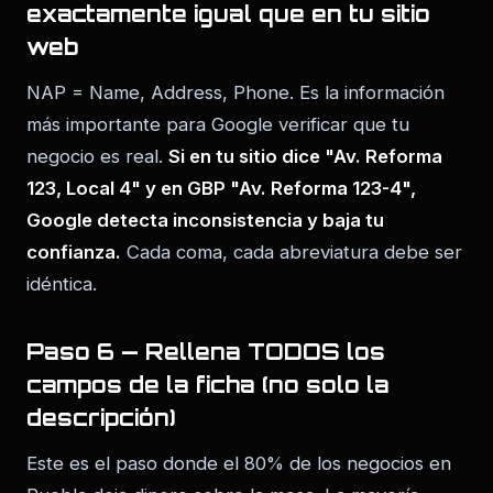
exactamente igual que en tu sitio
web
NAP = Name, Address, Phone. Es la información
más importante para Google verificar que tu
negocio es real.
Si en tu sitio dice "Av. Reforma
123, Local 4" y en GBP "Av. Reforma 123-4",
Google detecta inconsistencia y baja tu
confianza.
Cada coma, cada abreviatura debe ser
idéntica.
Paso 6 — Rellena TODOS los
campos de la ficha (no solo la
descripción)
Este es el paso donde el 80% de los negocios en