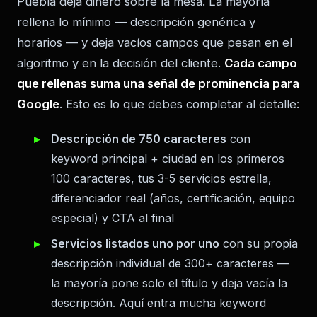
Puebla deja dinero sobre la mesa. La mayoría
rellena lo mínimo — descripción genérica y
horarios — y deja vacíos campos que pesan en el
algoritmo y en la decisión del cliente.
Cada campo
que rellenas suma una señal de prominencia para
Google
. Esto es lo que debes completar al detalle:
Descripción de 750 caracteres
con
keyword principal + ciudad en los primeros
100 caracteres, tus 3-5 servicios estrella,
diferenciador real (años, certificación, equipo
especial) y CTA al final
Servicios listados uno por uno
con su propia
descripción individual de 300+ caracteres —
la mayoría pone solo el título y deja vacía la
descripción. Aquí entra mucha keyword