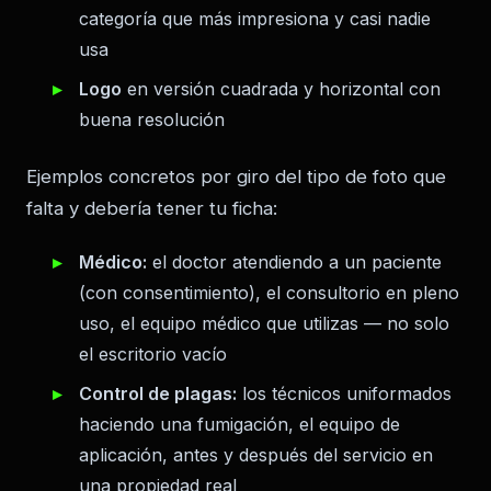
categoría que más impresiona y casi nadie
usa
Logo
en versión cuadrada y horizontal con
buena resolución
Ejemplos concretos por giro del tipo de foto que
falta y debería tener tu ficha:
Médico:
el doctor atendiendo a un paciente
(con consentimiento), el consultorio en pleno
uso, el equipo médico que utilizas — no solo
el escritorio vacío
Control de plagas:
los técnicos uniformados
haciendo una fumigación, el equipo de
aplicación, antes y después del servicio en
una propiedad real