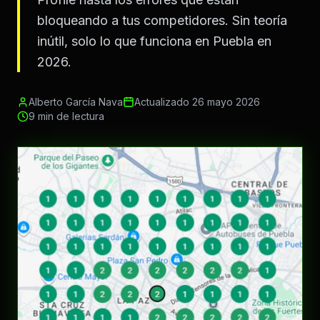
bloqueando a tus competidores. Sin teoría
inútil, solo lo que funciona en Puebla en
2026.
Alberto García Nava
Actualizado 26 mayo 2026
9 min de lectura