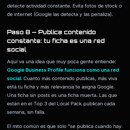
detecte actividad constante. Evita fotos de stock o
de internet (Google las detecta y las penaliza).
Paso 8 — Publica contenido
constante: tu ficha es una red
social
Aquí va una idea que muy poca gente entiende:
Google Business Profile funciona como una red
social
. Cuanto más contenido publicas, más viva
está tu ficha y más relevancia te asigna Google.
Una ficha sin posts es una ficha muerta. Las que
están en el Top 3 del Local Pack publican cada
semana, sin falla.
El mito común es que solo "se publica cuando hay