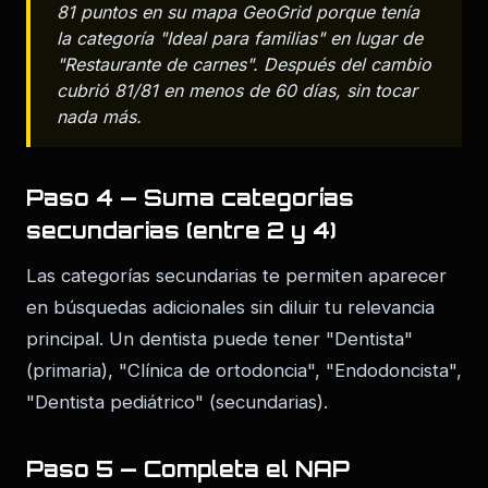
81 puntos en su mapa GeoGrid porque tenía
la categoría "Ideal para familias" en lugar de
"Restaurante de carnes". Después del cambio
cubrió 81/81 en menos de 60 días, sin tocar
nada más.
Paso 4 — Suma categorías
secundarias (entre 2 y 4)
Las categorías secundarias te permiten aparecer
en búsquedas adicionales sin diluir tu relevancia
principal. Un dentista puede tener "Dentista"
(primaria), "Clínica de ortodoncia", "Endodoncista",
"Dentista pediátrico" (secundarias).
Paso 5 — Completa el NAP