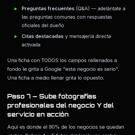
Preguntas frecuentes
(Q&A) — adelántate a
las preguntas comunes con respuestas
oficiales del dueño
Citas destacadas
y mensajería directa
activada
Una ficha con TODOS los campos rellenados a
fondo le grita a Google "este negocio es serio".
Una ficha a medio llenar grita lo opuesto.
Paso 7 — Sube fotografías
profesionales del negocio Y del
servicio en acción
Aquí es donde el 90% de los negocios se quedan