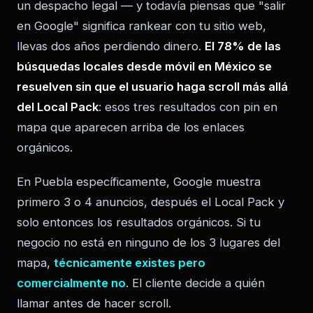
un despacho legal — y todavía piensas que "salir
en Google" significa rankear con tu sitio web,
llevas dos años perdiendo dinero.
El 78% de las
búsquedas locales desde móvil en México se
resuelven sin que el usuario haga scroll más allá
del Local Pack
: esos tres resultados con pin en
mapa que aparecen arriba de los enlaces
orgánicos.
En Puebla específicamente, Google muestra
primero 3 o 4 anuncios, después el Local Pack y
solo entonces los resultados orgánicos. Si tu
negocio no está en ninguno de los 3 lugares del
mapa,
técnicamente existes pero
comercialmente no
. El cliente decide a quién
llamar antes de hacer scroll.