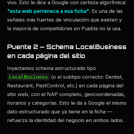
vivo. Esto le dice a Google con certeza algorítmica:
"esta web pertenece a esa ficha"
. Es una de las
señales más fuertes de vinculación que existen y
la mayoría de competidores en Puebla no la usa.
Puente 2 — Schema LocalBusiness
en cada página del sitio
Inyectamos schema estructurado tipo
LocalBusiness
(o el subtipo correcto: Dentist,
Restaurant, PestControl, etc.) en cada página del
sitio web, con el NAP completo, geocoordenadas,
horarios y categorías. Esto le da a Google el mismo
dato estructurado que ya tiene en la ficha —
refuerza la identidad del negocio en ambos lados.