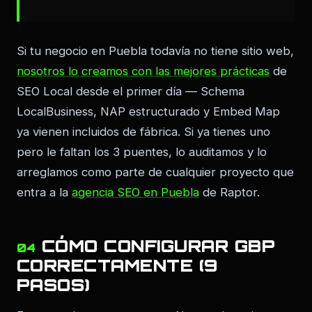
Si tu negocio en Puebla todavía no tiene sitio web,
nosotros lo creamos con las mejores prácticas
de
SEO Local desde el primer día — Schema
LocalBusiness, NAP estructurado y Embed Map
ya vienen incluidos de fábrica. Si ya tienes uno
pero le faltan los 3 puentes, lo auditamos y lo
arreglamos como parte de cualquier proyecto que
entra a la
agencia SEO en Puebla
de Raptor.
CÓMO CONFIGURAR GBP
04
CORRECTAMENTE (9
PASOS)