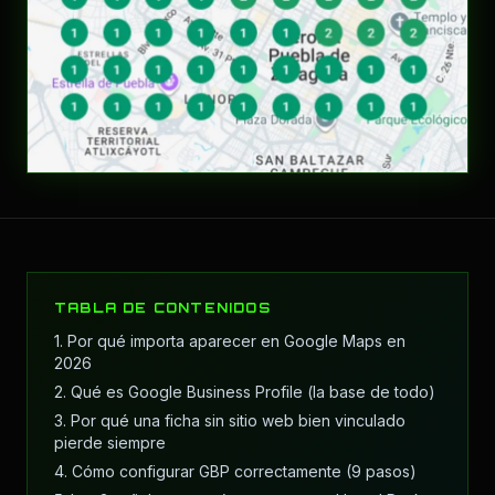
TABLA DE CONTENIDOS
1. Por qué importa aparecer en Google Maps en
2026
2. Qué es Google Business Profile (la base de todo)
3. Por qué una ficha sin sitio web bien vinculado
pierde siempre
4. Cómo configurar GBP correctamente (9 pasos)