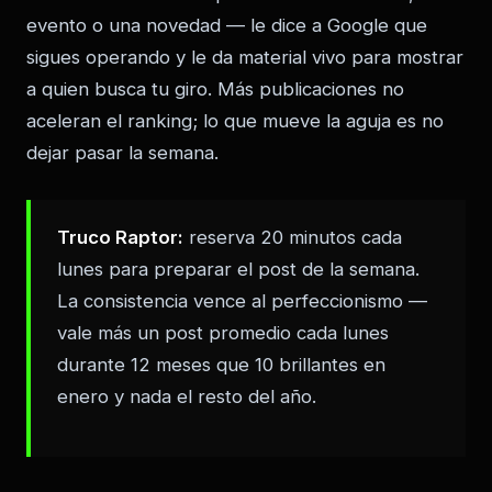
evento o una novedad — le dice a Google que
sigues operando y le da material vivo para mostrar
a quien busca tu giro. Más publicaciones no
aceleran el ranking; lo que mueve la aguja es no
dejar pasar la semana.
Truco Raptor:
reserva 20 minutos cada
lunes para preparar el post de la semana.
La consistencia vence al perfeccionismo —
vale más un post promedio cada lunes
durante 12 meses que 10 brillantes en
enero y nada el resto del año.