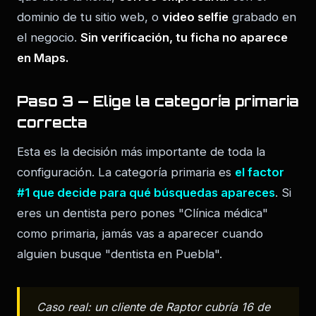
dominio de tu sitio web, o
video selfie
grabado en
el negocio.
Sin verificación, tu ficha no aparece
en Maps.
Paso 3 — Elige la categoría primaria
correcta
Esta es la decisión más importante de toda la
configuración. La categoría primaria es
el factor
#1 que decide para qué búsquedas apareces
. Si
eres un dentista pero pones "Clínica médica"
como primaria, jamás vas a aparecer cuando
alguien busque "dentista en Puebla".
Caso real: un cliente de Raptor cubría 16 de