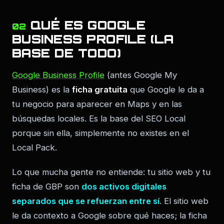
QUÉ ES GOOGLE
02
BUSINESS PROFILE (LA
BASE DE TODO)
Google Business Profile
(antes Google My
Business) es la
ficha gratuita
que Google le da a
tu negocio para aparecer en Maps y en las
búsquedas locales. Es la base del SEO Local
porque sin ella, simplemente no existes en el
Local Pack.
Lo que mucha gente no entiende: tu sitio web y tu
ficha de GBP son
dos activos digitales
separados que se refuerzan entre sí
. El sitio web
le da contexto a Google sobre qué haces; la ficha