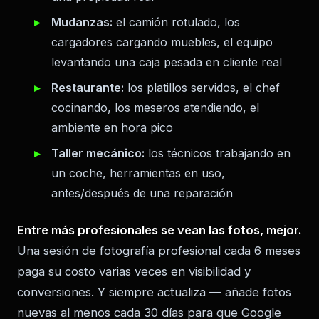
Mudanzas:
el camión rotulado, los
cargadores cargando muebles, el equipo
levantando una caja pesada en cliente real
Restaurante:
los platillos servidos, el chef
cocinando, los meseros atendiendo, el
ambiente en hora pico
Taller mecánico:
los técnicos trabajando en
un coche, herramientas en uso,
antes/después de una reparación
Entre más profesionales se vean las fotos, mejor.
Una sesión de fotografía profesional cada 6 meses
paga su costo varias veces en visibilidad y
conversiones. Y siempre actualiza — añade fotos
nuevas al menos cada 30 días para que Google