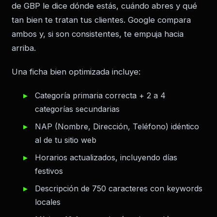
de GBP le dice dónde estás, cuándo abres y qué
tan bien te tratan tus clientes. Google compara
ambos y, si son consistentes, te empuja hacia
arriba.
Una ficha bien optimizada incluye:
Categoría primaria correcta + 2 a 4
categorías secundarias
NAP (Nombre, Dirección, Teléfono) idéntico
al de tu sitio web
Horarios actualizados, incluyendo días
festivos
Descripción de 750 caracteres con keywords
locales