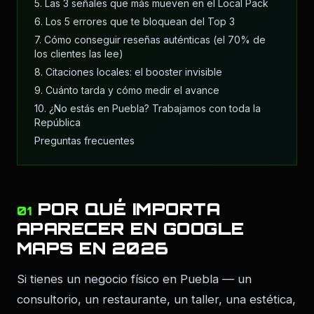
5. Las 3 señales que más mueven en el Local Pack
6. Los 5 errores que te bloquean del Top 3
7. Cómo conseguir reseñas auténticas (el 70% de
los clientes las lee)
8. Citaciones locales: el booster invisible
9. Cuánto tarda y cómo medir el avance
10. ¿No estás en Puebla? Trabajamos con toda la
República
Preguntas frecuentes
POR QUÉ IMPORTA
01
APARECER EN GOOGLE
MAPS EN 2026
Si tienes un negocio físico en Puebla — un
consultorio, un restaurante, un taller, una estética,