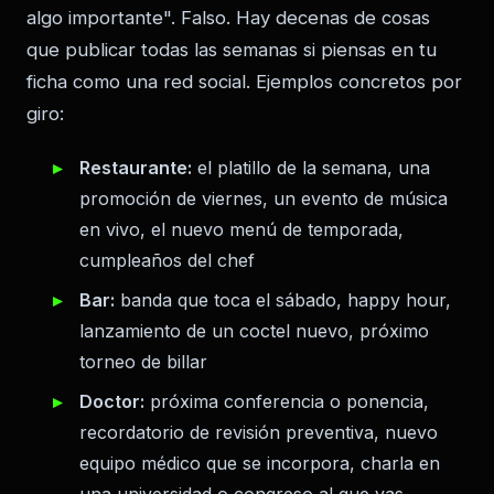
algo importante". Falso. Hay decenas de cosas
que publicar todas las semanas si piensas en tu
ficha como una red social. Ejemplos concretos por
giro:
Restaurante:
el platillo de la semana, una
promoción de viernes, un evento de música
en vivo, el nuevo menú de temporada,
cumpleaños del chef
Bar:
banda que toca el sábado, happy hour,
lanzamiento de un coctel nuevo, próximo
torneo de billar
Doctor:
próxima conferencia o ponencia,
recordatorio de revisión preventiva, nuevo
equipo médico que se incorpora, charla en