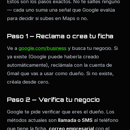
Estos son los pasos exactos. No te saltes ninguno
— cada uno suma una señal que Google evalúa
para decidir si subes en Maps o no.
Paso 1 — Reclama o crea tu ficha
Ve a
google.com/business
y busca tu negocio. Si
ya existe (Google puede haberla creado
automáticamente), reclámala con la cuenta de
Gmail que vas a usar como dueño. Si no existe,
créala desde cero.
Paso 2 — Verifica tu negocio
Google te pide verificar que eres el dueño. Los
métodos actuales son
llamada o SMS
al teléfono
que tiene la ficha,
correo empresarial
con el