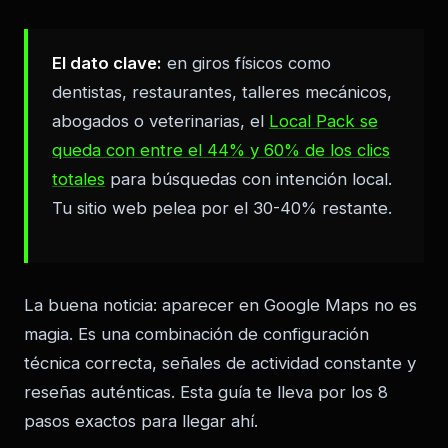
El dato clave:
en giros físicos como
dentistas, restaurantes, talleres mecánicos,
abogados o veterinarias, el
Local Pack se
queda con entre el 44% y 60% de los clics
totales
para búsquedas con intención local.
Tu sitio web pelea por el 30-40% restante.
La buena noticia: aparecer en Google Maps no es
magia. Es una combinación de configuración
técnica correcta, señales de actividad constante y
reseñas auténticas. Esta guía te lleva por los 8
pasos exactos para llegar ahí.