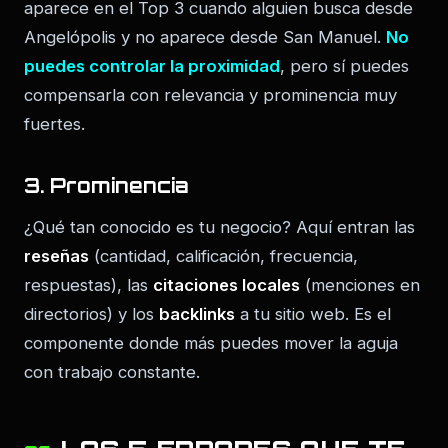
aparece en el Top 3 cuando alguien busca desde
Angelópolis y no aparece desde San Manuel.
No
puedes controlar la proximidad
, pero sí puedes
compensarla con relevancia y prominencia muy
fuertes.
3. Prominencia
¿Qué tan conocido es tu negocio? Aquí entran las
reseñas
(cantidad, calificación, frecuencia,
respuestas), las
citaciones locales
(menciones en
directorios) y los
backlinks
a tu sitio web. Es el
componente donde más puedes mover la aguja
con trabajo constante.