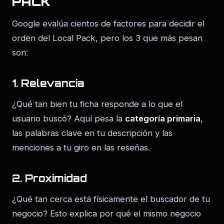
PACK
Google evalúa cientos de factores para decidir el
orden del Local Pack, pero los 3 que más pesan
son:
1. Relevancia
¿Qué tan bien tu ficha responde a lo que el
usuario buscó? Aquí pesa la
categoría primaria
,
las palabras clave en tu descripción y las
menciones a tu giro en las reseñas.
2. Proximidad
¿Qué tan cerca está físicamente el buscador de tu
negocio? Esto explica por qué el mismo negocio