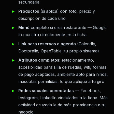
secundaria
Productos
(si aplica) con foto, precio y
descripción de cada uno
Menú
completo si eres restaurante — Google
lo muestra directamente en la ficha
Link para reservas o agenda
(Calendly,
Doctoralia, OpenTable, tu propio sistema)
Atributos completos:
estacionamiento,
accesibilidad para silla de ruedas, wifi, formas
de pago aceptadas, ambiente apto para niños,
mascotas permitidas, lo que aplique a tu giro
Redes sociales conectadas
— Facebook,
Instagram, LinkedIn vinculados a la ficha. Más
actividad cruzada le da más prominencia a tu
negocio