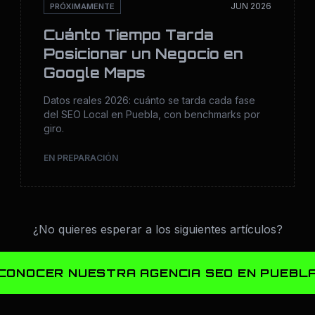
JUN 2026
PRÓXIMAMENTE
Cuánto Tiempo Tarda
Posicionar un Negocio en
Google Maps
Datos reales 2026: cuánto se tarda cada fase
del SEO Local en Puebla, con benchmarks por
giro.
EN PREPARACIÓN
¿No quieres esperar a los siguientes artículos?
CONOCER NUESTRA AGENCIA SEO EN PUEBL