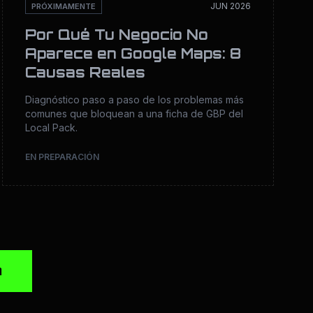
JUN 2026
PRÓXIMAMENTE
Por Qué Tu Negocio No
Aparece en Google Maps: 8
Causas Reales
Diagnóstico paso a paso de los problemas más
comunes que bloquean a una ficha de GBP del
Local Pack.
EN PREPARACIÓN
A