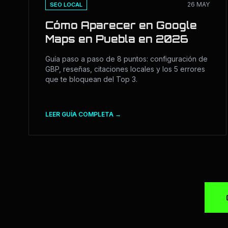
26 MAY
SEO LOCAL
Cómo Aparecer en Google
Maps en Puebla en 2026
Guía paso a paso de 8 puntos: configuración de
GBP, reseñas, citaciones locales y los 5 errores
que te bloquean del Top 3.
LEER GUÍA COMPLETA →